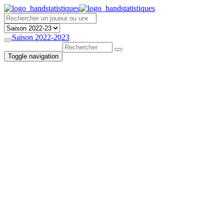
Saison 2022-2023
Toggle navigation