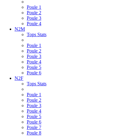
Poule 1
Poule 2
Poule 3
Poule 4
N2M
Tops Stats
Poule 1
Poule 2
Poule 3
Poule 4
Poule 5
Poule 6
N2F
Tops Stats
Poule 1
Poule 2
Poule 3
Poule 4
Poule 5
Poule 6
Poule 7
Poule 8