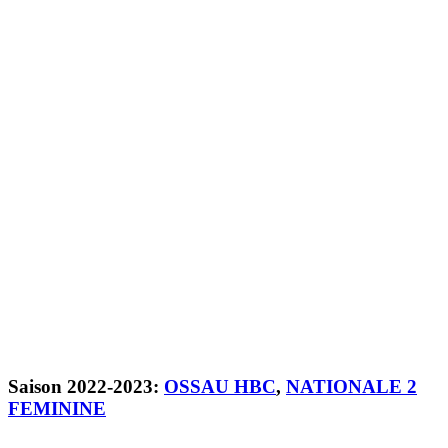
Saison 2022-2023:
OSSAU HBC
,
NATIONALE 2
FEMININE